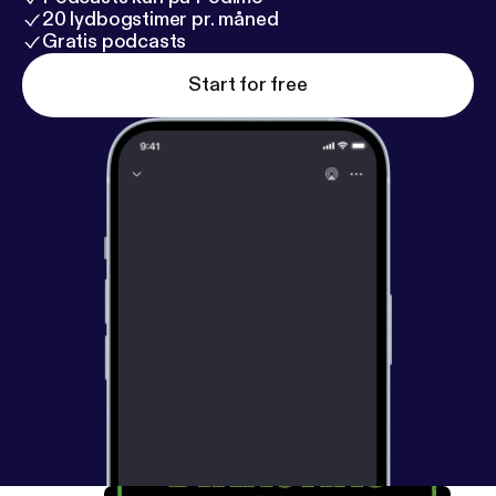
20 lydbogstimer pr. måned
Gratis podcasts
Start for free