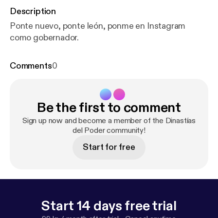
Description
Ponte nuevo, ponte león, ponme en Instagram
como gobernador.
Comments
0
Be the first to comment
Sign up now and become a member of the Dinastías
del Poder community!
Start for free
Start 14 days free trial