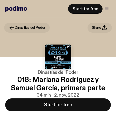
Start for free
Dinastías del Poder
Share
Dinastías del Poder
018: Mariana Rodríguez y
Samuel García, primera parte
34 min · 2. nov. 2022
Start for free