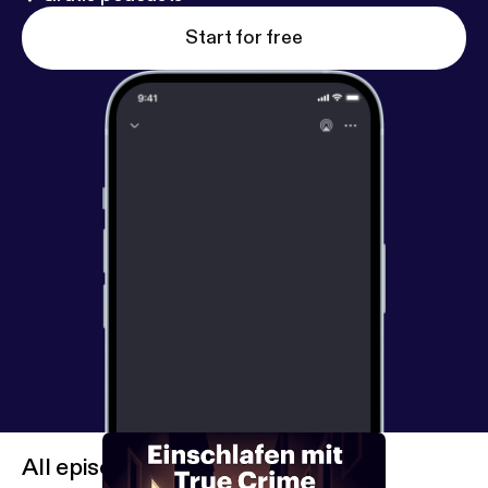
Start for free
All episodes