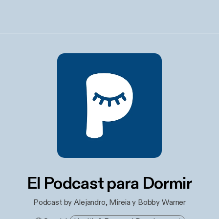
El Podcast para Dormir
Podcast by Alejandro, Mireia y Bobby Warner