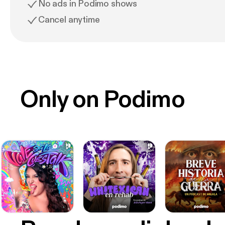
No ads in Podimo shows
Cancel anytime
Only on Podimo