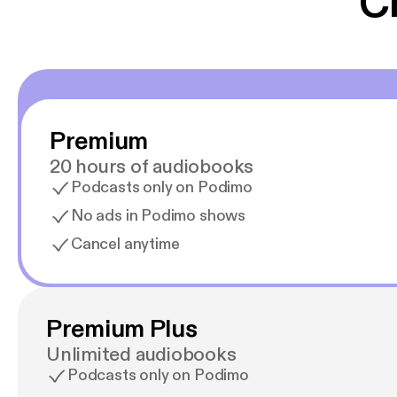
C
Premium
20 hours of audiobooks
Podcasts only on Podimo
No ads in Podimo shows
Cancel anytime
Premium Plus
Unlimited audiobooks
Podcasts only on Podimo