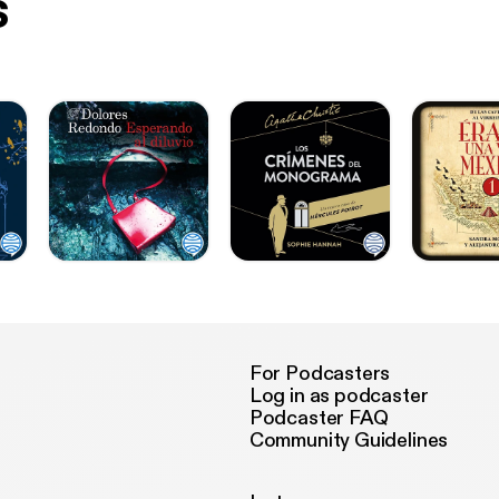
s
For Podcasters
Log in as podcaster
Podcaster FAQ
Community Guidelines