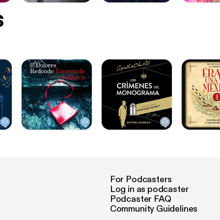
s
For Podcasters
Log in as podcaster
Podcaster FAQ
Community Guidelines