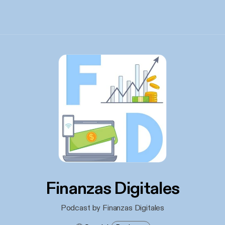
Finanzas Digitales
Podcast by Finanzas Digitales