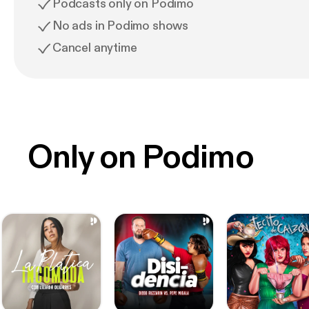
Podcasts only on Podimo
No ads in Podimo shows
Cancel anytime
Only on Podimo