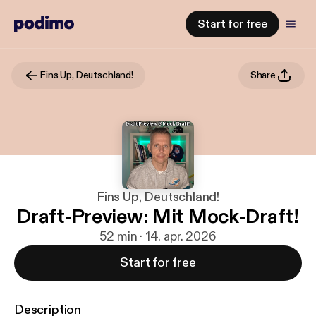
Start for free
Fins Up, Deutschland!
Share
Fins Up, Deutschland!
Draft-Preview: Mit Mock-Draft!
52 min · 14. apr. 2026
Start for free
Description