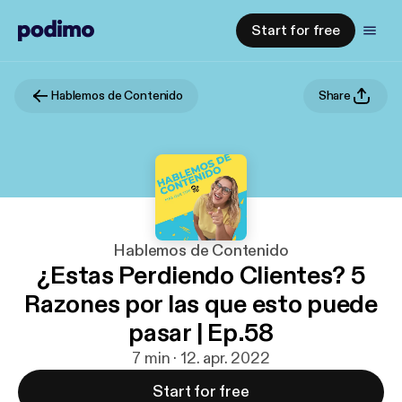
Start for free
Hablemos de Contenido
Share
Hablemos de Contenido
¿Estas Perdiendo Clientes? 5
Razones por las que esto puede
pasar | Ep.58
7 min · 12. apr. 2022
Start for free