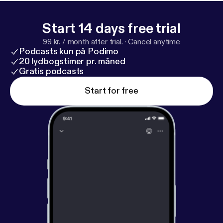
Start 14 days free trial
99 kr. / month after trial.
·
Cancel anytime
Podcasts kun på Podimo
20 lydbogstimer pr. måned
Gratis podcasts
Start for free