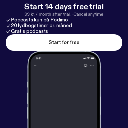
Start 14 days free trial
99 kr. / month after trial.
·
Cancel anytime
Podcasts kun på Podimo
20 lydbogstimer pr. måned
Gratis podcasts
Start for free