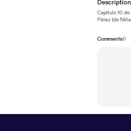
Description
Capítulo 10 de
Pérez (de Niña
Comments
0