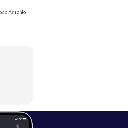
Jose Antonio