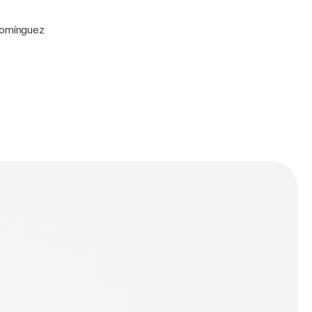
 Domínguez