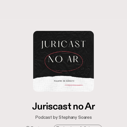
Juriscast no Ar
Podcast by Stephany Soares