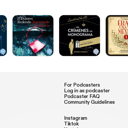
For Podcasters
Log in as podcaster
Podcaster FAQ
Community Guidelines
Instagram
Tiktok