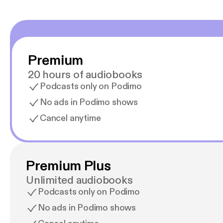
Premium
20 hours of audiobooks
Podcasts only on Podimo
No ads in Podimo shows
Cancel anytime
Premium Plus
Unlimited audiobooks
Podcasts only on Podimo
No ads in Podimo shows