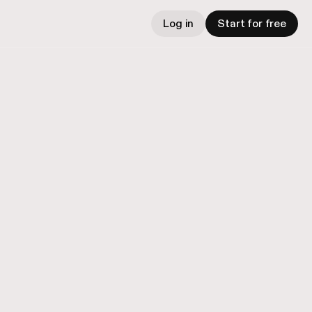
Log in
Start for free