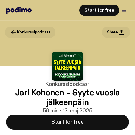
Start for free
Konkurssipodcast
Share
Konkurssipodcast
Jari Kohonen – Syyte vuosia
jälkeenpäin
59 min · 13. maj 2025
Start for free