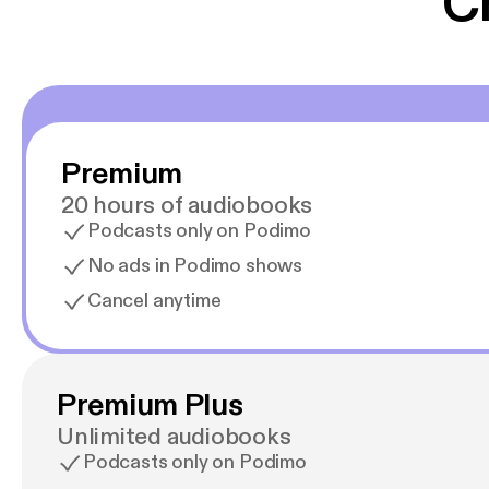
C
Premium
20 hours of audiobooks
Podcasts only on Podimo
No ads in Podimo shows
Cancel anytime
Premium Plus
Unlimited audiobooks
Podcasts only on Podimo