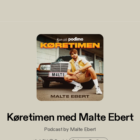
Køretimen med Malte Ebert
Podcast by Malte Ebert