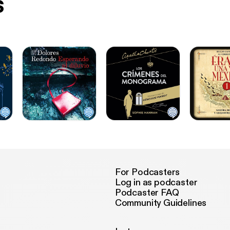
s
For Podcasters
Log in as podcaster
Podcaster FAQ
Community Guidelines