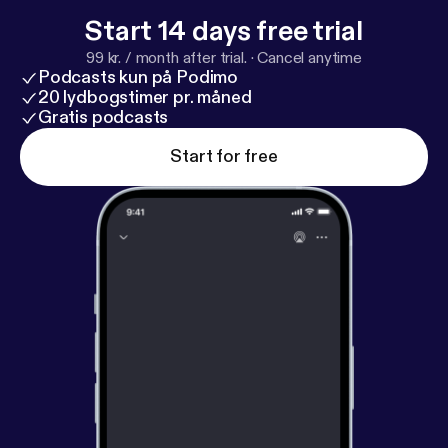
Start 14 days free trial
99 kr. / month after trial.
·
Cancel anytime
Podcasts kun på Podimo
20 lydbogstimer pr. måned
Gratis podcasts
Start for free