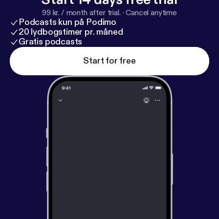
99 kr. / month after trial.
·
Cancel anytime
Podcasts kun på Podimo
20 lydbogstimer pr. måned
Gratis podcasts
Start for free