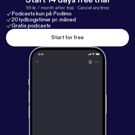
99 kr. / month after trial.
·
Cancel anytime
Podcasts kun på Podimo
20 lydbogstimer pr. måned
Gratis podcasts
Start for free