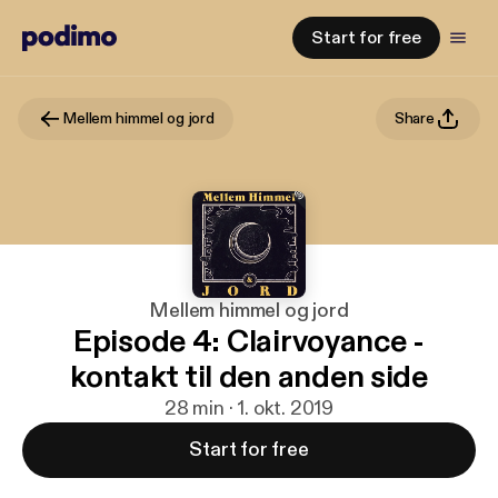
Start for free
Mellem himmel og jord
Share
Mellem himmel og jord
Episode 4: Clairvoyance -
kontakt til den anden side
28 min · 1. okt. 2019
Start for free