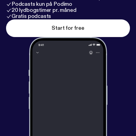
Podcasts kun på Podimo
20 lydbogstimer pr. måned
Gratis podcasts
Start for free