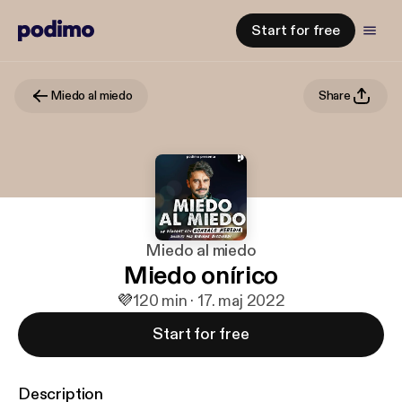
Start for free
Miedo al miedo
Share
Miedo al miedo
Miedo onírico
💜
1
20 min · 17. maj 2022
Start for free
Description