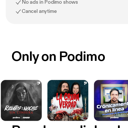
No ads in Podimo shows
Cancel anytime
Only on Podimo