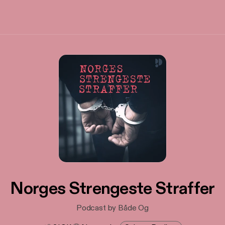
Norges Strengeste Straffer
Podcast by Både Og