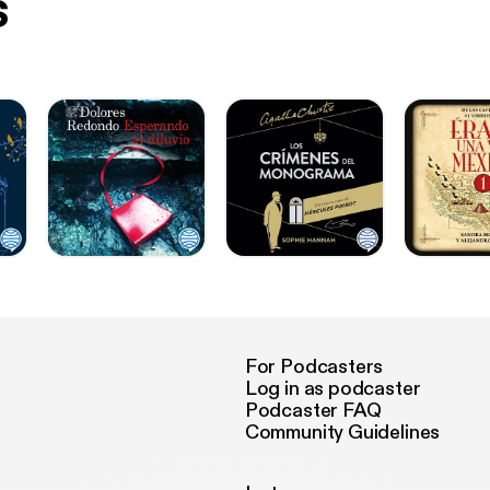
s
For Podcasters
Log in as podcaster
Podcaster FAQ
Community Guidelines