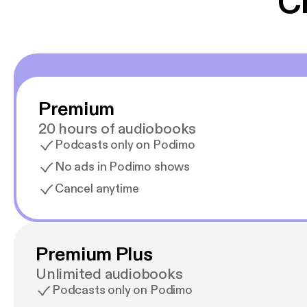
C
Premium
20 hours of audiobooks
Podcasts only on Podimo
No ads in Podimo shows
Cancel anytime
Premium Plus
Unlimited audiobooks
Podcasts only on Podimo