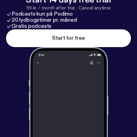
99 kr. / month after trial.
·
Cancel anytime
Podcasts kun på Podimo
20 lydbogstimer pr. måned
Gratis podcasts
Start for free