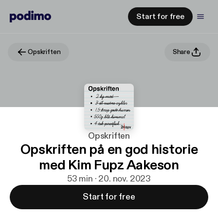
Start for free
Opskriften
Share
Opskriften
Opskriften på en god historie
med Kim Fupz Aakeson
53 min · 20. nov. 2023
Start for free