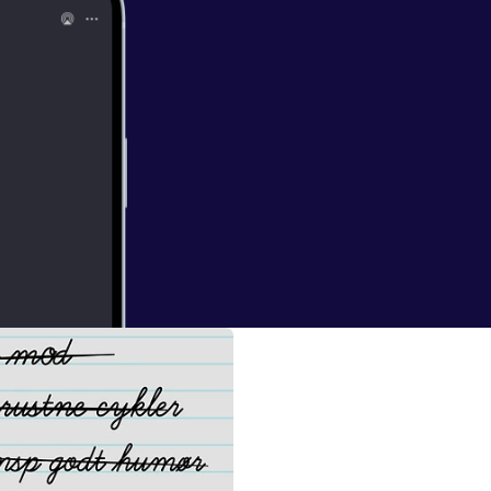
i svømning til