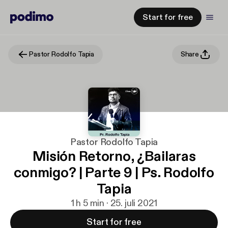
Start for free
Pastor Rodolfo Tapia
Share
Pastor Rodolfo Tapia
Misión Retorno, ¿Bailaras
conmigo? | Parte 9 | Ps. Rodolfo
Tapia
1 h 5 min · 25. juli 2021
Start for free