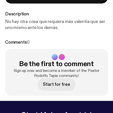
Description
No hay otra cosa que requiera más valentía que ser
uno mismo ante los demás.
Comments
0
Be the first to comment
Sign up now and become a member of the Pastor
Rodolfo Tapia community!
Start for free