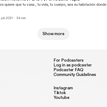
os quiere que tu casa , tu vida, tu cuerpo, sea su habitación donde
 juli 2021
54 min
Show more
For Podcasters
Log in as podcaster
Podcaster FAQ
Community Guidelines
Instagram
Tiktok
Youtube