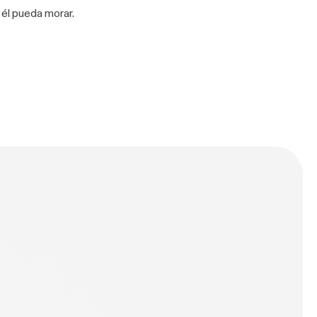
 él pueda morar.