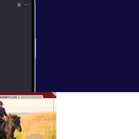
instagram.co