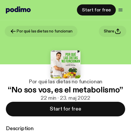
Start for free
Por qué las dietas no funcionan
Share
Por qué las dietas no funcionan
“No sos vos, es el metabolismo”
22 min · 23. maj 2022
Start for free
Description