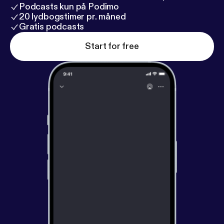
Podcasts kun på Podimo
20 lydbogstimer pr. måned
Gratis podcasts
Start for free