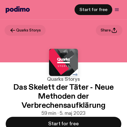
Start for free
Quarks Storys
Share
Quarks Storys
Das Skelett der Täter - Neue
Methoden der
Verbrechensaufklärung
59 min · 5. maj 2023
Start for free