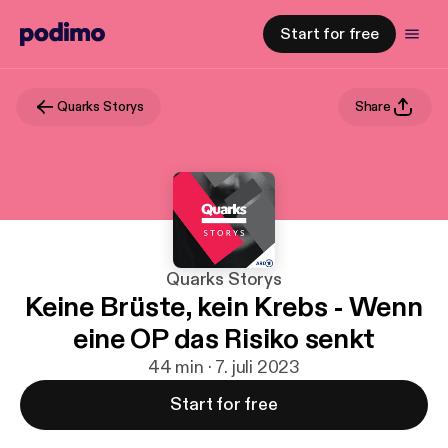
Start for free
Quarks Storys
Share
Quarks Storys
Keine Brüste, kein Krebs - Wenn
eine OP das Risiko senkt
44 min · 7. juli 2023
Start for free