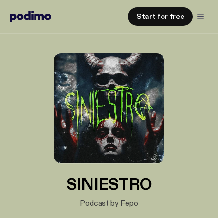
Start for free
SINIESTRO
Podcast by Fepo