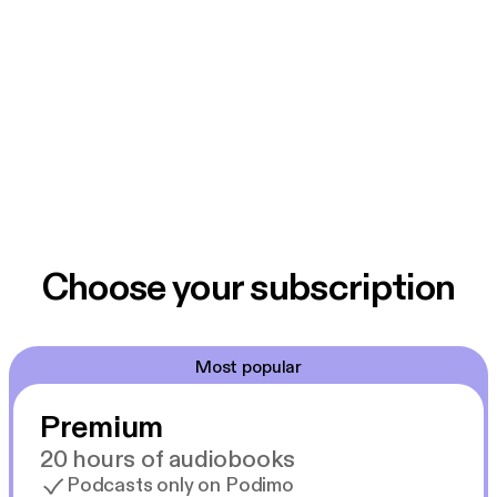
Choose your subscription
Most popular
Premium
20 hours of audiobooks
Podcasts only on Podimo