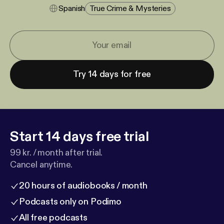
Spanish
True Crime & Mysteries
Try 14 days for free
Start 14 days free trial
99 kr. / month after trial.
Cancel anytime.
20 hours of audiobooks / month
Podcasts only on Podimo
All free podcasts