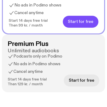
No ads in Podimo shows
Cancel anytime
Start 14 days free trial
Start for free
Then 99 kr. / month
Premium Plus
Unlimited audiobooks
Podcasts only on Podimo
No ads in Podimo shows
Cancel anytime
Start 14 days free trial
Start for free
Then 129 kr. / month