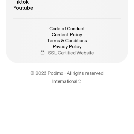
Tiktok
Youtube
Code of Conduct
Content Policy
Terms & Conditions
Privacy Policy
SSL Certified Website
© 2026 Podimo · All rights reserved
International