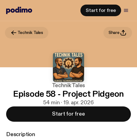
Start for free
Technik Tales
Share
Technik Tales
Episode 58 - Project Pidgeon
54 min · 19. apr. 2026
Start for free
Description