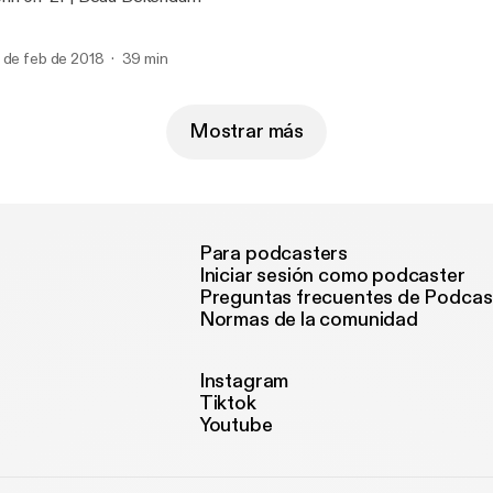
 de feb de 2018
39 min
Mostrar más
Para podcasters
Iniciar sesión como podcaster
Preguntas frecuentes de Podcas
Normas de la comunidad
Instagram
Tiktok
Youtube