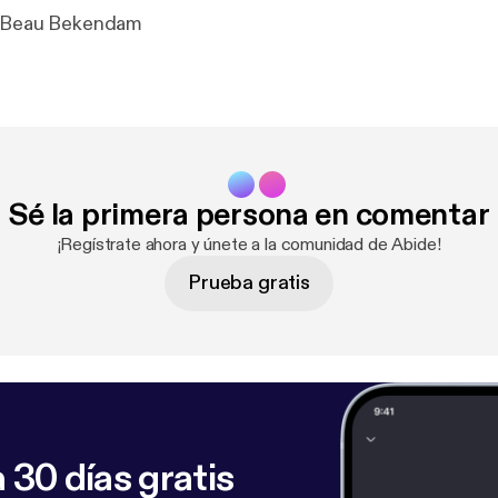
| Beau Bekendam
Sé la primera persona en comentar
¡Regístrate ahora y únete a la comunidad de Abide!
Prueba gratis
 30 días gratis