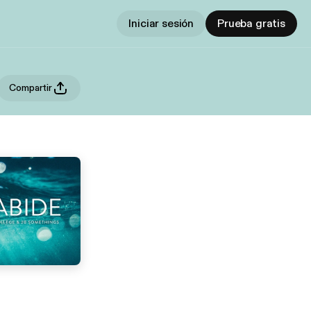
Iniciar sesión
Prueba gratis
Compartir