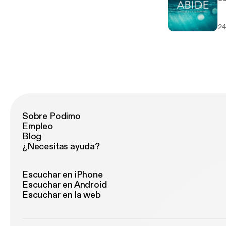
24
Sobre Podimo
Empleo
Blog
¿Necesitas ayuda?
Escuchar en iPhone
Escuchar en Android
Escuchar en la web