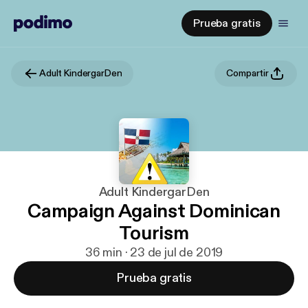
Prueba gratis
Adult KindergarDen
Compartir
Adult KindergarDen
Campaign Against Dominican
Tourism
36 min · 23 de jul de 2019
Prueba gratis