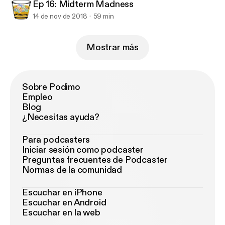
Ep 16: Midterm Madness
14 de nov de 2018
59 min
Mostrar más
Sobre Podimo
Empleo
Blog
¿Necesitas ayuda?
Para podcasters
Iniciar sesión como podcaster
Preguntas frecuentes de Podcaster
Normas de la comunidad
Escuchar en iPhone
Escuchar en Android
Escuchar en la web