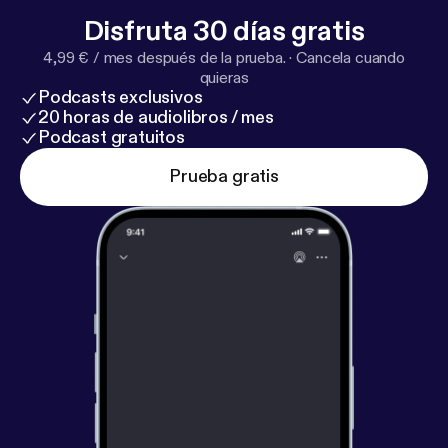
Disfruta 30 días gratis
4,99 € / mes después de la prueba.
·
Cancela cuando
quieras
Podcasts exclusivos
20 horas de audiolibros / mes
Podcast gratuitos
Prueba gratis