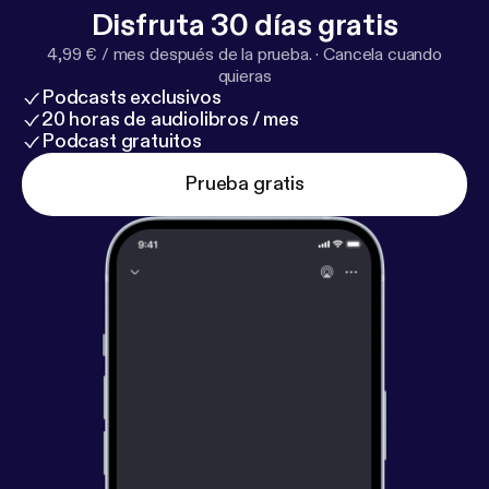
Disfruta 30 días gratis
4,99 € / mes después de la prueba.
·
Cancela cuando
quieras
Podcasts exclusivos
20 horas de audiolibros / mes
Podcast gratuitos
Prueba gratis