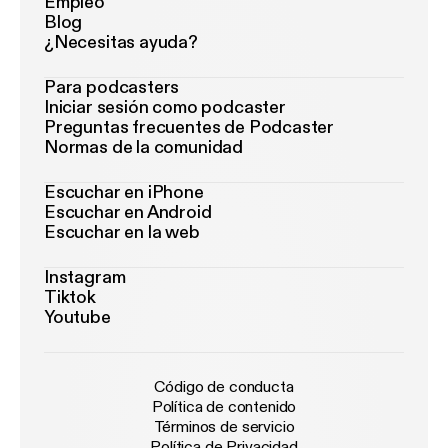
Empleo
Blog
¿Necesitas ayuda?
Para podcasters
Iniciar sesión como podcaster
Preguntas frecuentes de Podcaster
Normas de la comunidad
Escuchar en iPhone
Escuchar en Android
Escuchar en la web
Instagram
Tiktok
Youtube
Código de conducta
Política de contenido
Términos de servicio
Política de Privacidad