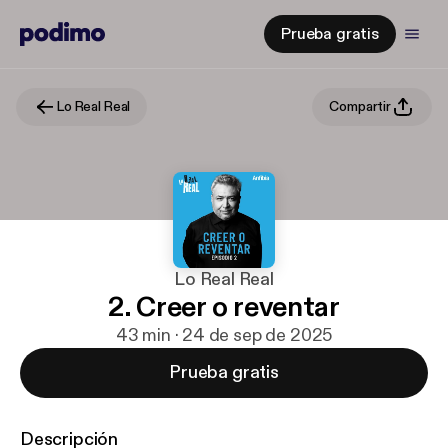
Prueba gratis
Lo Real Real
Compartir
Lo Real Real
2. Creer o reventar
43 min · 24 de sep de 2025
Prueba gratis
Descripción