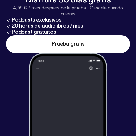
4,99 € / mes después de la prueba.
·
Cancela cuando
quieras
Podcasts exclusivos
20 horas de audiolibros / mes
Podcast gratuitos
Prueba gratis