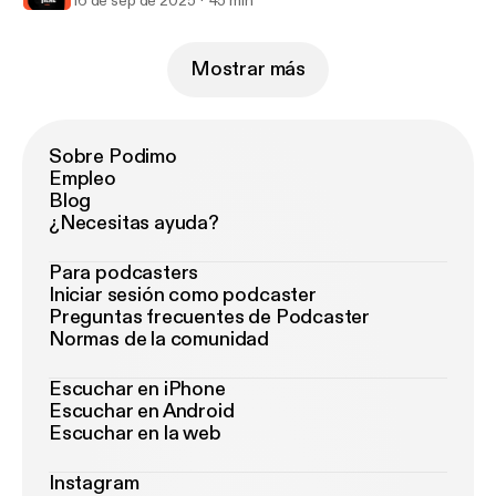
16 de sep de 2025
45 min
Mostrar más
Sobre Podimo
Empleo
Blog
¿Necesitas ayuda?
Para podcasters
Iniciar sesión como podcaster
Preguntas frecuentes de Podcaster
Normas de la comunidad
Escuchar en iPhone
Escuchar en Android
Escuchar en la web
Instagram