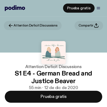
Prueba gratis
Attention Deficit Discussions
Compartir
Attention Deficit Discussions
S1 E4 - German Bread and
Justice Beaver
55 min · 12 de dic de 2020
Prueba gratis