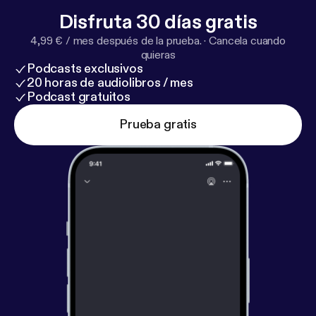
Disfruta 30 días gratis
4,99 € / mes después de la prueba.
·
Cancela cuando
quieras
Podcasts exclusivos
20 horas de audiolibros / mes
Podcast gratuitos
Prueba gratis