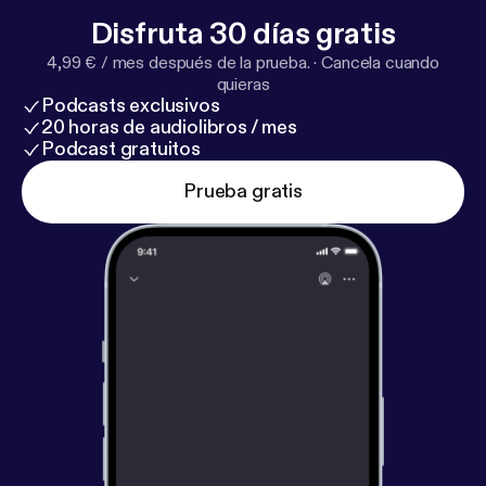
Disfruta 30 días gratis
4,99 € / mes después de la prueba.
·
Cancela cuando
quieras
Podcasts exclusivos
20 horas de audiolibros / mes
Podcast gratuitos
Prueba gratis