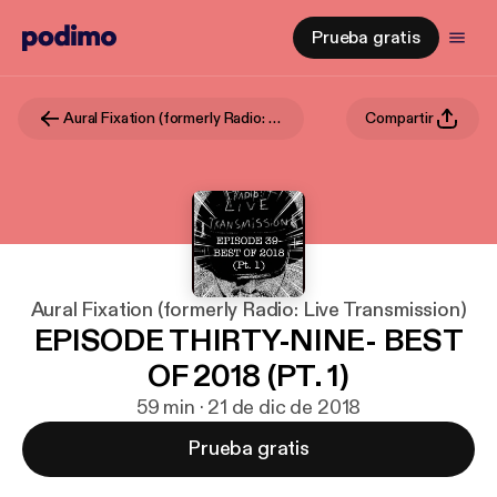
Prueba gratis
Aural Fixation (formerly Radio: Live Transmission)
Compartir
Aural Fixation (formerly Radio: Live Transmission)
EPISODE THIRTY-NINE- BEST
OF 2018 (PT. 1)
59 min · 21 de dic de 2018
Prueba gratis