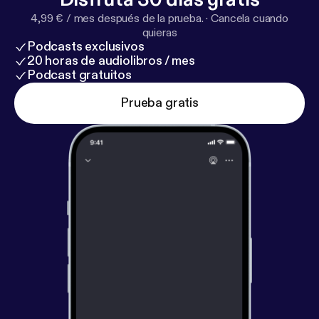
4,99 € / mes después de la prueba.
·
Cancela cuando
quieras
Podcasts exclusivos
20 horas de audiolibros / mes
Podcast gratuitos
Prueba gratis