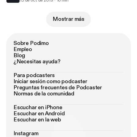
13 de oct de 2019
10 min
Mostrar más
Sobre Podimo
Empleo
Blog
¿Necesitas ayuda?
Para podcasters
Iniciar sesión como podcaster
Preguntas frecuentes de Podcaster
Normas de la comunidad
Escuchar en iPhone
Escuchar en Android
Escuchar en la web
Instagram