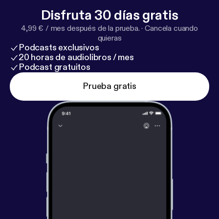
Disfruta 30 días gratis
4,99 € / mes después de la prueba.
·
Cancela cuando
quieras
Podcasts exclusivos
20 horas de audiolibros / mes
Podcast gratuitos
Prueba gratis