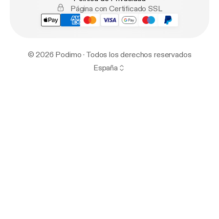
Página con Certificado SSL
© 2026 Podimo · Todos los derechos reservados
España