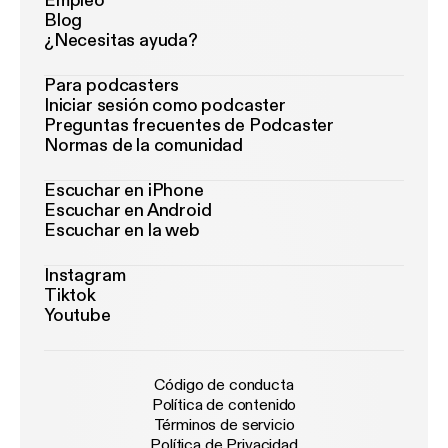
Empleo
Blog
¿Necesitas ayuda?
Para podcasters
Iniciar sesión como podcaster
Preguntas frecuentes de Podcaster
Normas de la comunidad
Escuchar en iPhone
Escuchar en Android
Escuchar en la web
Instagram
Tiktok
Youtube
Código de conducta
Política de contenido
Términos de servicio
Política de Privacidad