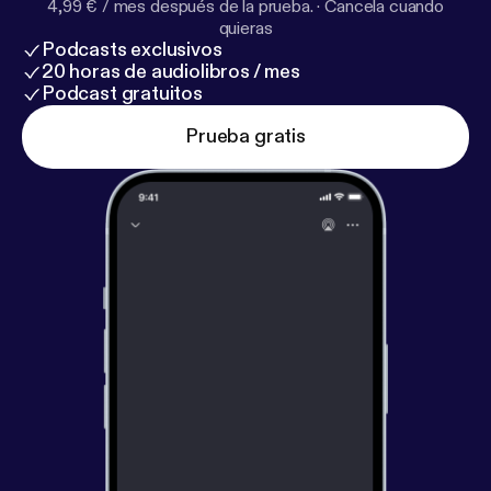
4,99 € / mes después de la prueba.
·
Cancela cuando
quieras
Podcasts exclusivos
20 horas de audiolibros / mes
Podcast gratuitos
Prueba gratis