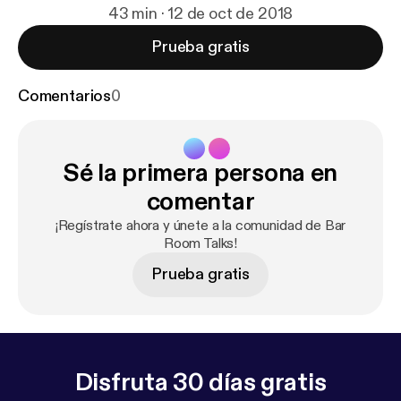
43 min · 12 de oct de 2018
Prueba gratis
Comentarios
0
Sé la primera persona en
comentar
¡Regístrate ahora y únete a la comunidad de Bar
Room Talks!
Prueba gratis
Disfruta 30 días gratis