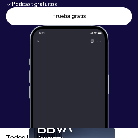
Podcast gratuitos
Prueba gratis
Todos los episodios