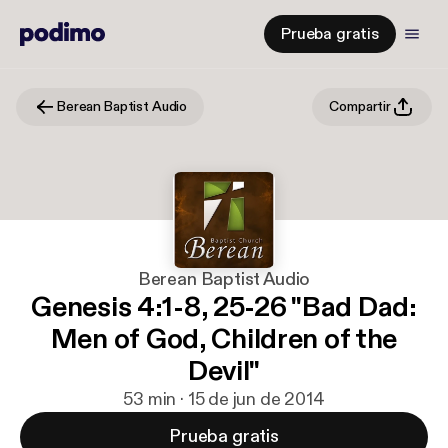
Prueba gratis
Berean Baptist Audio
Compartir
Berean Baptist Audio
Genesis 4:1-8, 25-26 "Bad Dad:
Men of God, Children of the
Devil"
53 min · 15 de jun de 2014
Prueba gratis