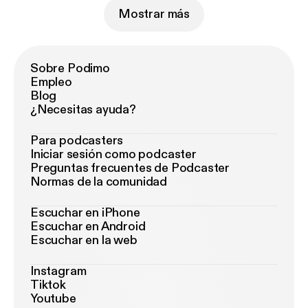
Mostrar más
Sobre Podimo
Empleo
Blog
¿Necesitas ayuda?
Para podcasters
Iniciar sesión como podcaster
Preguntas frecuentes de Podcaster
Normas de la comunidad
Escuchar en iPhone
Escuchar en Android
Escuchar en la web
Instagram
Tiktok
Youtube