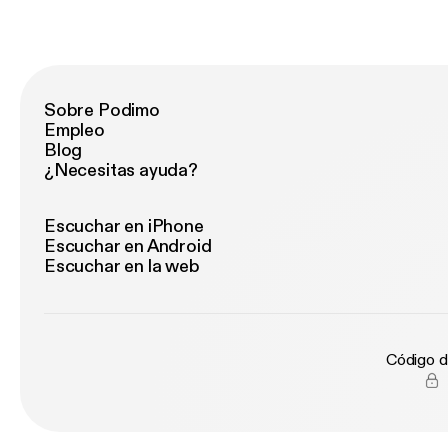
Sobre Podimo
Empleo
Blog
¿Necesitas ayuda?
Escuchar en iPhone
Escuchar en Android
Escuchar en la web
Código d