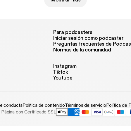
Para podcasters
Iniciar sesión como podcaster
Preguntas frecuentes de Podcas
Normas de la comunidad
Instagram
Tiktok
Youtube
e conducta
Política de contenido
Términos de servicio
Política de 
Página con Certificado SSL