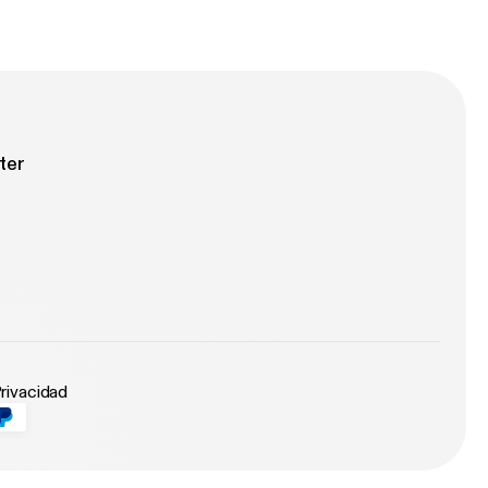
ter
Privacidad