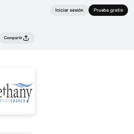
Iniciar sesión
Prueba gratis
Compartir