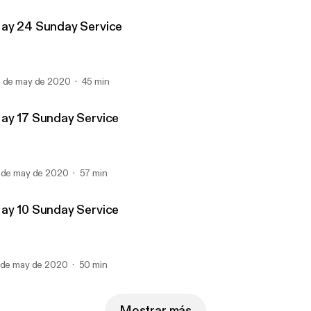
ay 24 Sunday Service
 de may de 2020
45 min
ay 17 Sunday Service
 de may de 2020
57 min
ay 10 Sunday Service
 de may de 2020
50 min
Mostrar más