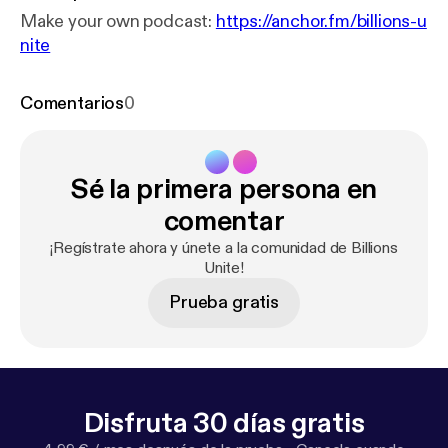
Make your own podcast:
https://anchor.fm/billions-u
nite
Comentarios
0
Sé la primera persona en
comentar
¡Regístrate ahora y únete a la comunidad de Billions
Unite!
Prueba gratis
Disfruta 30 días gratis