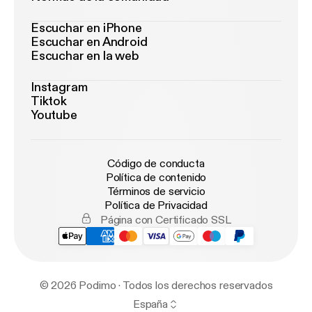
Escuchar en iPhone
Escuchar en Android
Escuchar en la web
Instagram
Tiktok
Youtube
Código de conducta
Política de contenido
Términos de servicio
Política de Privacidad
Página con Certificado SSL
© 2026 Podimo · Todos los derechos reservados
España