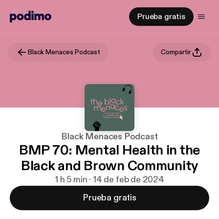
Prueba gratis
Black Menaces Podcast
Compartir
Black Menaces Podcast
BMP 70: Mental Health in the
Black and Brown Community
1 h 5 min · 14 de feb de 2024
Prueba gratis