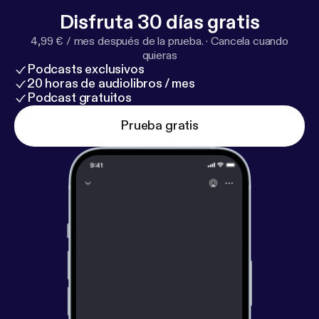
Disfruta 30 días gratis
4,99 € / mes después de la prueba.
·
Cancela cuando
quieras
Podcasts exclusivos
20 horas de audiolibros / mes
Podcast gratuitos
Prueba gratis