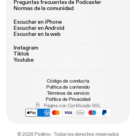
Preguntas frecuentes de Podcaster
Normas de la comunidad
Escuchar en iPhone
Escuchar en Android
Escuchar en la web
Instagram
Tiktok
Youtube
Código de conducta
Política de contenido
Términos de servicio
Política de Privacidad
Página con Certificado SSL
© 2026 Podimo · Todos los derechos reservados