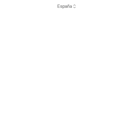
España