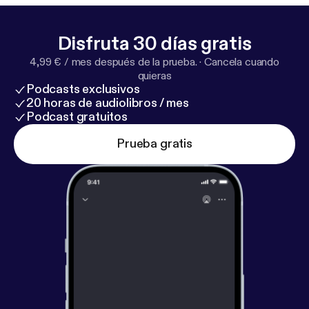
Disfruta 30 días gratis
4,99 € / mes después de la prueba.
·
Cancela cuando
quieras
Podcasts exclusivos
20 horas de audiolibros / mes
Podcast gratuitos
Prueba gratis