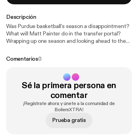
Descripción
Was Purdue basketball's season a disappointment?
What will Matt Painter do in the transfer portal?
Wrapping up one season and looking ahead to the
next.
Comentarios
0
Sé la primera persona en
comentar
¡Regístrate ahora y únete a la comunidad de
BoilersXTRA!
Prueba gratis