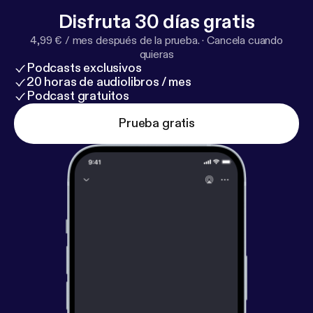
Disfruta 30 días gratis
4,99 € / mes después de la prueba.
·
Cancela cuando
quieras
Podcasts exclusivos
20 horas de audiolibros / mes
Podcast gratuitos
Prueba gratis