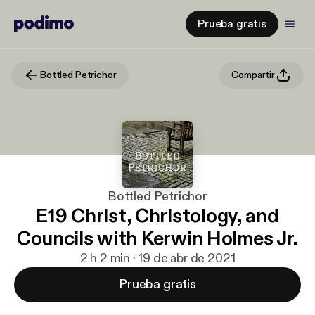
Prueba gratis
Bottled Petrichor
Compartir
Bottled Petrichor
E19 Christ, Christology, and
Councils with Kerwin Holmes Jr.
2 h 2 min · 19 de abr de 2021
Prueba gratis