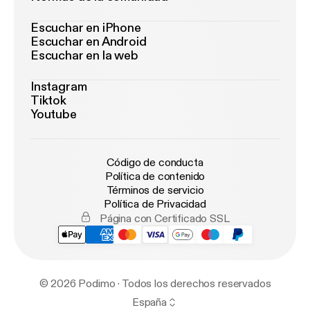
Escuchar en iPhone
Escuchar en Android
Escuchar en la web
Instagram
Tiktok
Youtube
Código de conducta
Política de contenido
Términos de servicio
Política de Privacidad
Página con Certificado SSL
© 2026 Podimo · Todos los derechos reservados
España