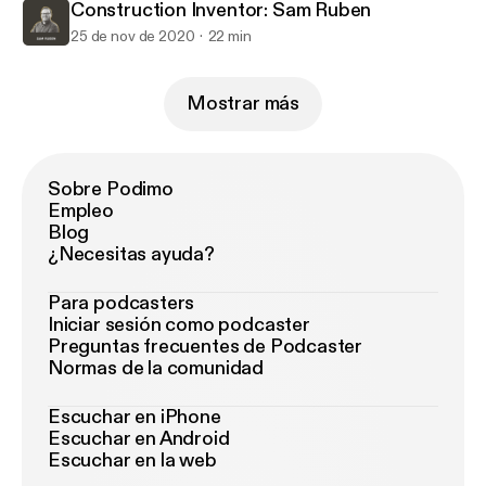
Construction Inventor: Sam Ruben
25 de nov de 2020
22 min
Mostrar más
Sobre Podimo
Empleo
Blog
¿Necesitas ayuda?
Para podcasters
Iniciar sesión como podcaster
Preguntas frecuentes de Podcaster
Normas de la comunidad
Escuchar en iPhone
Escuchar en Android
Escuchar en la web