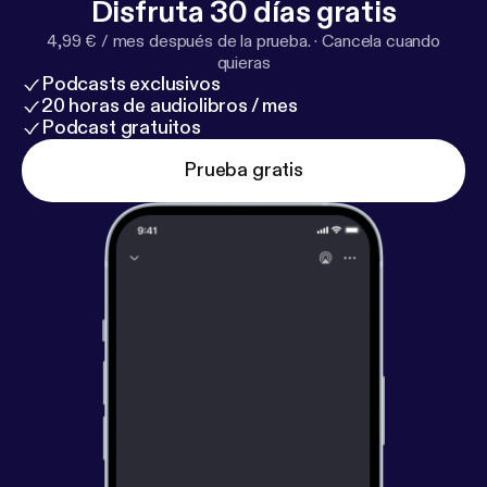
Disfruta 30 días gratis
4,99 € / mes después de la prueba.
·
Cancela cuando
quieras
Podcasts exclusivos
20 horas de audiolibros / mes
Podcast gratuitos
Prueba gratis