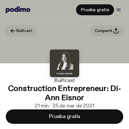
Prueba gratis
Builtcast
Compartir
Builtcast
Construction Entrepreneur: Di-
Ann Eisnor
21 min · 25 de mar de 2021
Prueba gratis