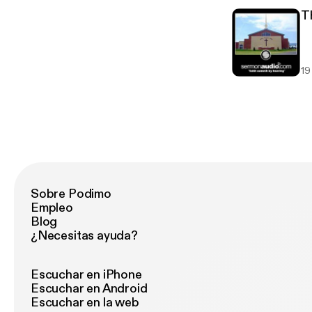
T
19
Sobre Podimo
Empleo
Blog
¿Necesitas ayuda?
Escuchar en iPhone
Escuchar en Android
Escuchar en la web