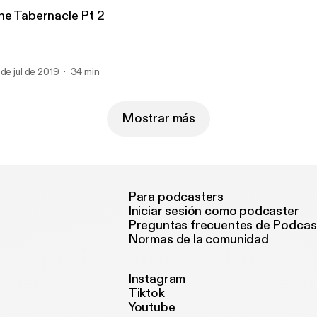
he Tabernacle Pt 2
 de jul de 2019
34 min
Mostrar más
Para podcasters
Iniciar sesión como podcaster
Preguntas frecuentes de Podcas
Normas de la comunidad
Instagram
Tiktok
Youtube