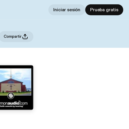
Iniciar sesión
Prueba gratis
Compartir