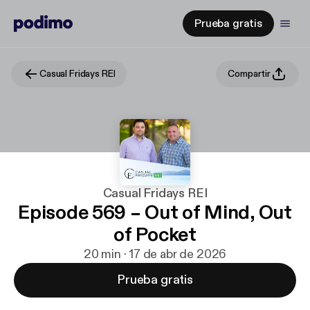
Prueba gratis
Casual Fridays REI
Compartir
Casual Fridays REI
Episode 569 – Out of Mind, Out
of Pocket
20 min · 17 de abr de 2026
Prueba gratis