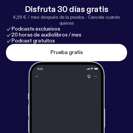
Disfruta 30 días gratis
4,99 € / mes después de la prueba.
·
Cancela cuando
quieras
Podcasts exclusivos
20 horas de audiolibros / mes
Podcast gratuitos
Prueba gratis