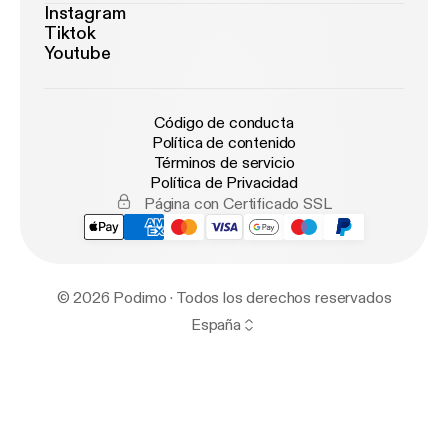
Instagram
Tiktok
Youtube
Código de conducta
Política de contenido
Términos de servicio
Política de Privacidad
Página con Certificado SSL
© 2026 Podimo · Todos los derechos reservados
España