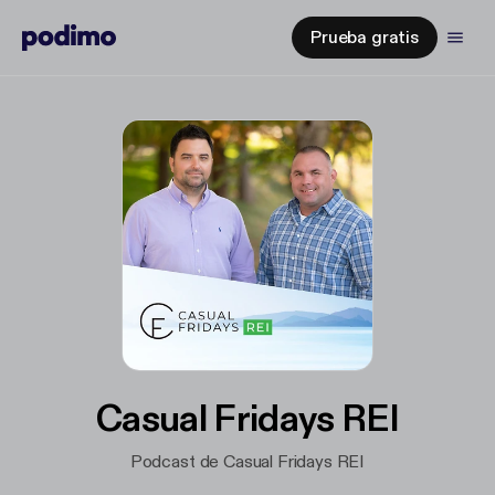
Prueba gratis
Casual Fridays REI
Podcast de Casual Fridays REI