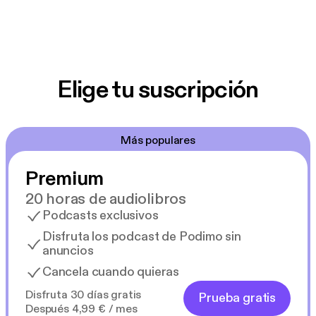
Elige tu suscripción
Más populares
Premium
20 horas de audiolibros
Podcasts exclusivos
Disfruta los podcast de Podimo sin
anuncios
Cancela cuando quieras
Disfruta 30 días gratis
Prueba gratis
Después 4,99 € / mes