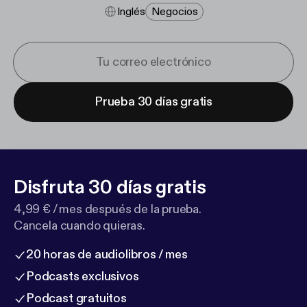
Inglés
Negocios
Prueba 30 días gratis
Disfruta 30 días gratis
4,99 € / mes después de la prueba.
Cancela cuando quieras.
20 horas de audiolibros / mes
Podcasts exclusivos
Podcast gratuitos