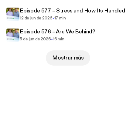
Episode 577 – Stress and How Its Handled
-
12 de jun de 2026
17 min
Episode 576 – Are We Behind?
-
5 de jun de 2026
16 min
Mostrar más