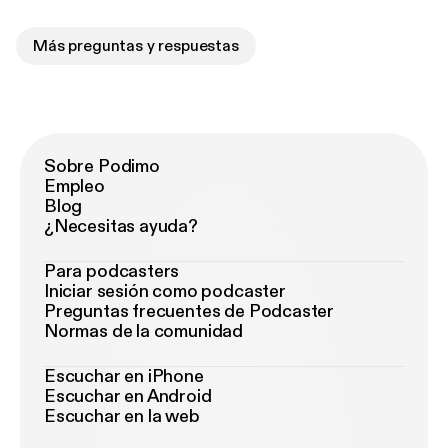
Más preguntas y respuestas
Sobre Podimo
Empleo
Blog
¿Necesitas ayuda?
Para podcasters
Iniciar sesión como podcaster
Preguntas frecuentes de Podcaster
Normas de la comunidad
Escuchar en iPhone
Escuchar en Android
Escuchar en la web