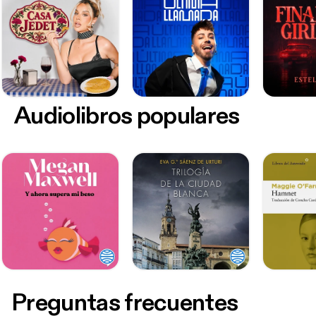
Audiolibros populares
Preguntas frecuentes