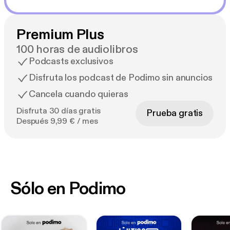
Premium Plus
100 horas de audiolibros
Podcasts exclusivos
Disfruta los podcast de Podimo sin anuncios
Cancela cuando quieras
Disfruta 30 días gratis
Prueba gratis
Después 9,99 € / mes
Sólo en Podimo