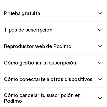
Prueba gratuita
Tipos de suscripción
Reproductor web de Podimo
Cómo gestionar tu suscripción
Cómo conectarte a otros dispositivos
Cómo cancelar tu suscripción en
Podimo