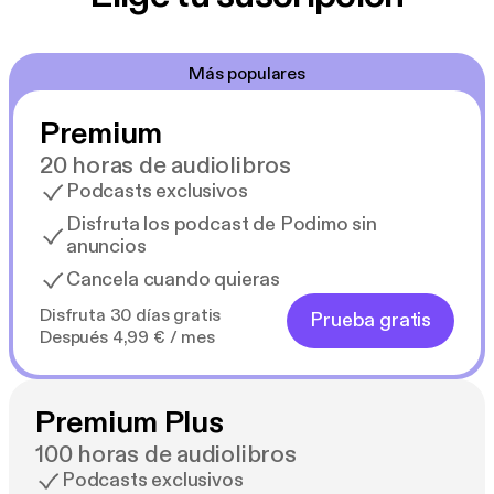
Más populares
Premium
20 horas de audiolibros
Podcasts exclusivos
Disfruta los podcast de Podimo sin
anuncios
Cancela cuando quieras
Disfruta 30 días gratis
Prueba gratis
Después 4,99 € / mes
Premium Plus
100 horas de audiolibros
Podcasts exclusivos