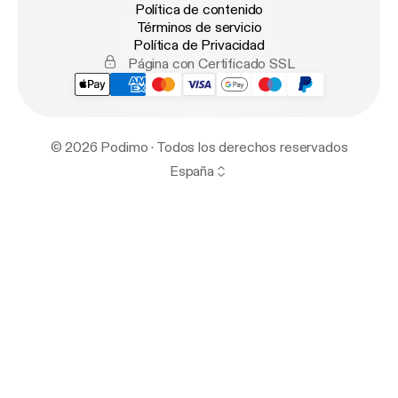
Política de contenido
Términos de servicio
Política de Privacidad
Página con Certificado SSL
© 2026 Podimo · Todos los derechos reservados
España