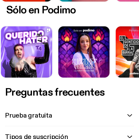
Sólo en Podimo
Preguntas frecuentes
Prueba gratuita
Tipos de suscripción