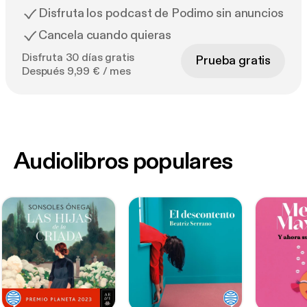
Disfruta los podcast de Podimo sin anuncios
Cancela cuando quieras
Disfruta 30 días gratis
Prueba gratis
Después 9,99 € / mes
Audiolibros populares