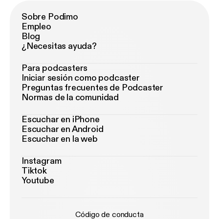
Sobre Podimo
Empleo
Blog
¿Necesitas ayuda?
Para podcasters
Iniciar sesión como podcaster
Preguntas frecuentes de Podcaster
Normas de la comunidad
Escuchar en iPhone
Escuchar en Android
Escuchar en la web
Instagram
Tiktok
Youtube
Código de conducta