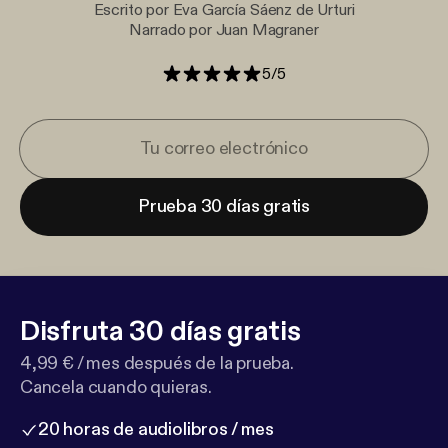
Escrito por Eva García Sáenz de Urturi
Narrado por Juan Magraner
5
/
5
Prueba 30 días gratis
Disfruta 30 días gratis
4,99 € / mes después de la prueba.
Cancela cuando quieras.
20 horas de audiolibros / mes