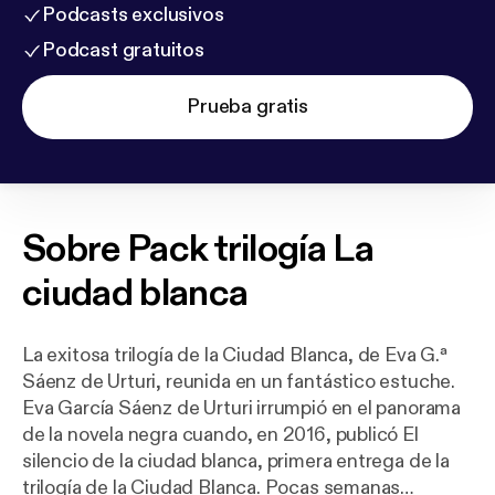
Podcasts exclusivos
Podcast gratuitos
Prueba gratis
Sobre
Pack trilogía La
ciudad blanca
La exitosa trilogía de la Ciudad Blanca, de Eva G.ª
Sáenz de Urturi, reunida en un fantástico estuche.
Eva García Sáenz de Urturi irrumpió en el panorama
de la novela negra cuando, en 2016, publicó El
silencio de la ciudad blanca, primera entrega de la
trilogía de la Ciudad Blanca. Pocas semanas