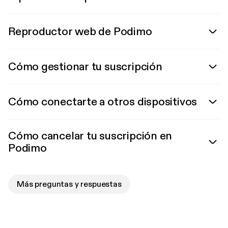
Reproductor web de Podimo
Cómo gestionar tu suscripción
Cómo conectarte a otros dispositivos
Cómo cancelar tu suscripción en
Podimo
Más preguntas y respuestas