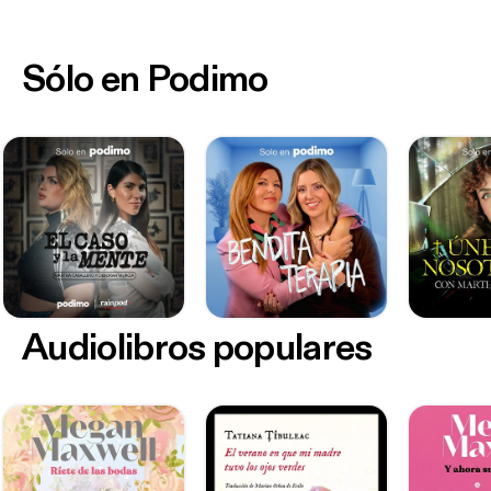
Sólo en Podimo
Audiolibros populares