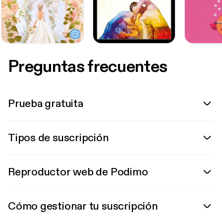
Preguntas frecuentes
Prueba gratuita
Tipos de suscripción
Reproductor web de Podimo
Cómo gestionar tu suscripción