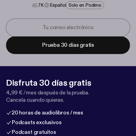
7K
Español
Solo en Podimo
Prueba 30 días gratis
Disfruta 30 días gratis
4,99 € / mes después de la prueba.
Cancela cuando quieras.
20 horas de audiolibros / mes
Podcasts exclusivos
Podcast gratuitos