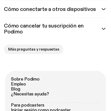
Cómo conectarte a otros dispositivos
Cómo cancelar tu suscripción en
Podimo
Más preguntas y respuestas
Sobre Podimo
Empleo
Blog
¿Necesitas ayuda?
Para podcasters
Iniciar sesión como podcaster