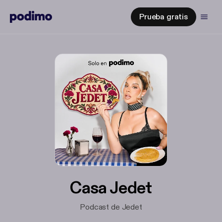
Prueba gratis
Casa Jedet
Podcast de Jedet