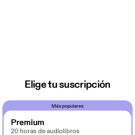
Elige tu suscripción
Más populares
Premium
20 horas de audiolibros