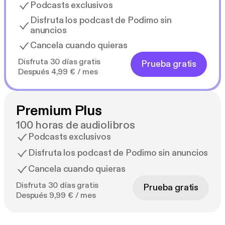
Podcasts exclusivos
Disfruta los podcast de Podimo sin
anuncios
Cancela cuando quieras
Disfruta 30 días gratis
Prueba gratis
Después 4,99 € / mes
Premium Plus
100 horas de audiolibros
Podcasts exclusivos
Disfruta los podcast de Podimo sin anuncios
Cancela cuando quieras
Disfruta 30 días gratis
Prueba gratis
Después 9,99 € / mes