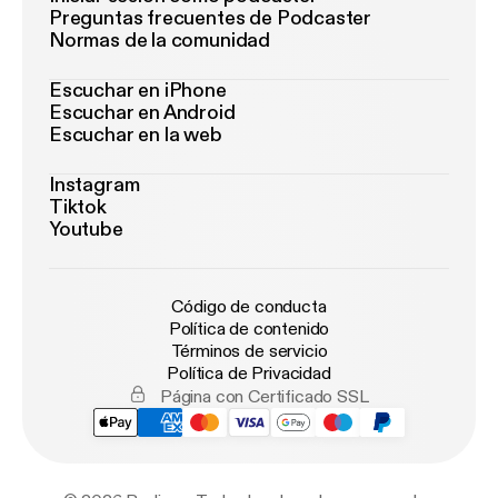
Preguntas frecuentes de Podcaster
Normas de la comunidad
Escuchar en iPhone
Escuchar en Android
Escuchar en la web
Instagram
Tiktok
Youtube
Código de conducta
Política de contenido
Términos de servicio
Política de Privacidad
Página con Certificado SSL